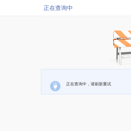
正在查询中
正在查询中，请刷新重试