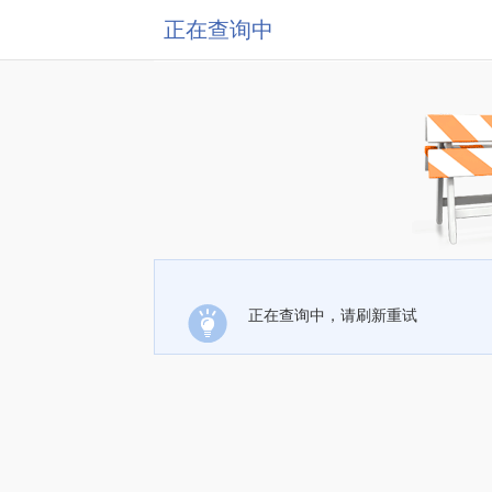
正在查询中
正在查询中，请刷新重试