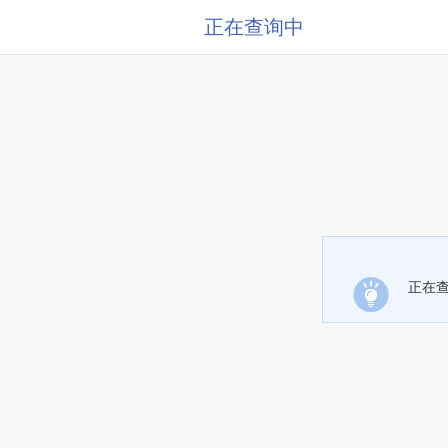
正在查询中
正在