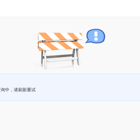
查询中，请刷新重试