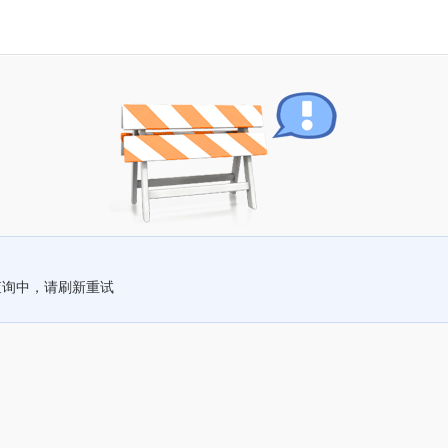
查询中，请刷新重试