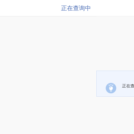
正在查询中
正在